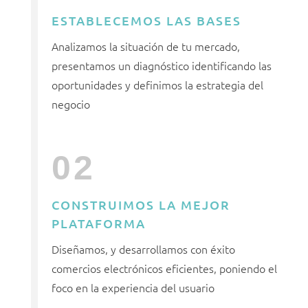
ESTABLECEMOS LAS BASES
Analizamos la situación de tu mercado,
presentamos un diagnóstico identificando las
oportunidades y definimos la estrategia del
negocio
02
CONSTRUIMOS LA MEJOR
PLATAFORMA
Diseñamos, y desarrollamos con éxito
comercios electrónicos eficientes, poniendo el
foco en la experiencia del usuario