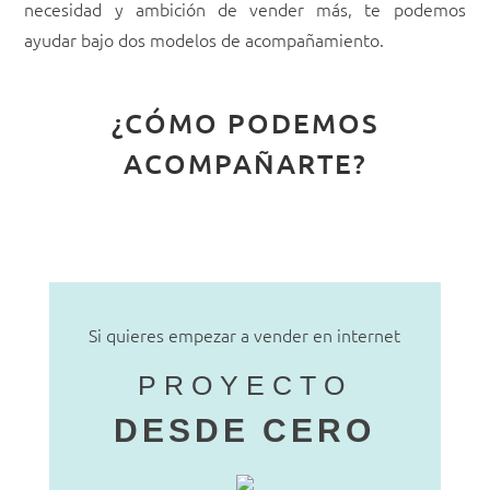
necesidad y ambición de vender más, te podemos
ayudar bajo dos modelos de acompañamiento.
¿CÓMO PODEMOS
ACOMPAÑARTE?
Si quieres empezar a vender en internet
PROYECTO
DESDE CERO