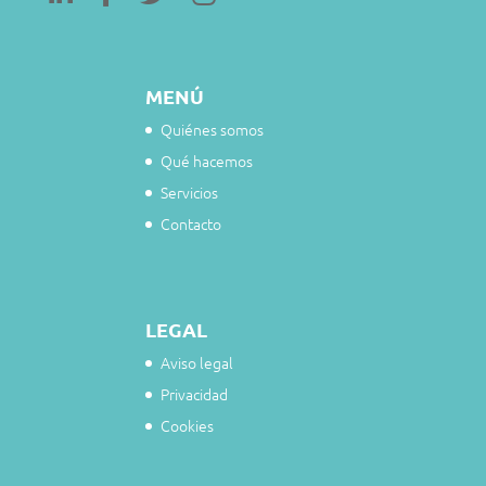
MENÚ
Quiénes somos
Qué hacemos
Servicios
Contacto
LEGAL
Aviso legal
Privacidad
Cookies