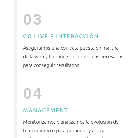
03
GO LIVE E INTERACCIÓN
Aseguramos una correcta puesta en marcha
de la web y lanzamos las campañas necesarias
para conseguir resultados
04
MANAGEMENT
Monitorizamos y analizamos la evolución de
tu ecommerce para proponer y aplicar