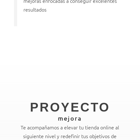
mejoras enfocadas a conseguir excelentes
resultados
PROYECTO
mejora
Te acompañamos a elevar tu tienda online al
siguiente nivel y redefinir tus objetivos de