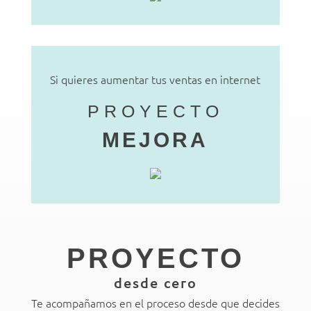
Si quieres aumentar tus ventas en internet
PROYECTO
MEJORA
PROYECTO
desde cero
Te acompañamos en el proceso desde que decides