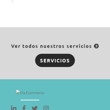
Ver todos nuestros servicios
SERVICIOS