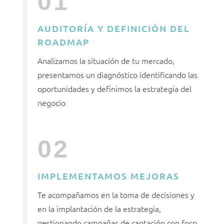
01
AUDITORÍA Y DEFINICIÓN DEL
ROADMAP
Analizamos la situación de tu mercado,
presentamos un diagnóstico identificando las
oportunidades y definimos la estrategia del
negocio
02
IMPLEMENTAMOS MEJORAS
Te acompañamos en la toma de decisiones y
en la implantación de la estrategia,
gestionando campañas de captación con foco