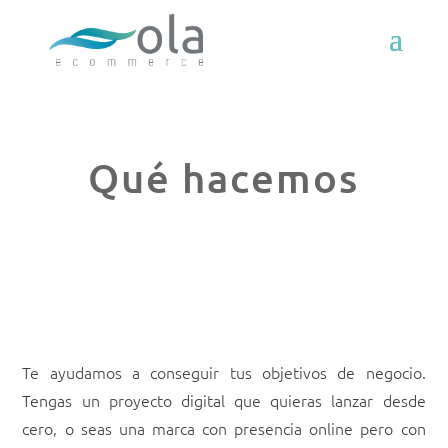
Qué hacemos
Te ayudamos a conseguir tus objetivos de negocio.
Tengas un proyecto digital que quieras lanzar desde
cero, o seas una marca con presencia online pero con