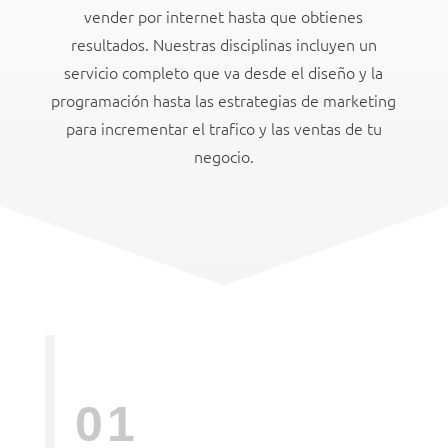
vender por internet hasta que obtienes
resultados. Nuestras disciplinas incluyen un
servicio completo que va desde el diseño y la
programación hasta las estrategias de marketing
para incrementar el trafico y las ventas de tu
negocio.
01