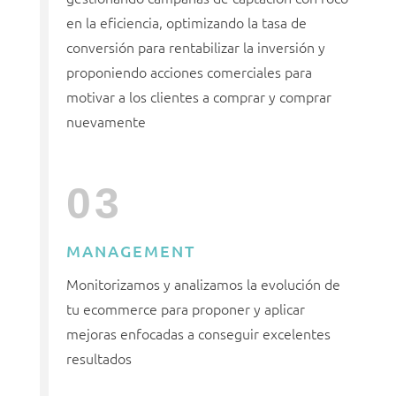
en la eficiencia, optimizando la tasa de
conversión para rentabilizar la inversión y
proponiendo acciones comerciales para
motivar a los clientes a comprar y comprar
nuevamente
03
MANAGEMENT
Monitorizamos y analizamos la evolución de
tu ecommerce para proponer y aplicar
mejoras enfocadas a conseguir excelentes
resultados