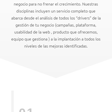
negocio para no frenar el crecimiento. Nuestras
disciplinas incluyen un servicio completo que
abarca desde el análisis de todos los “drivers” de la
gestión de tu negocio (campañas, plataforma,
usabilidad de la web , producto que ofrecemos,
equipo que gestiona ) a la implantación a todos los
niveles de las mejoras identificadas.